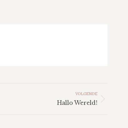
VOLGENDE
Hallo Wereld!